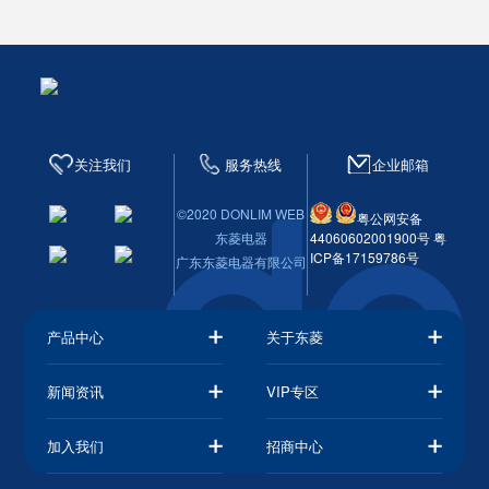
关注我们
服务热线
企业邮箱
©2020 DONLIM WEB
粤公网安备
东菱电器
44060602001900号
粤
ICP备17159786号
广东东菱电器有限公司
产品中心
关于东菱
新闻资讯
VIP专区
加入我们
招商中心